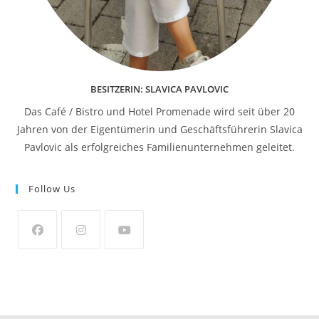
BESITZERIN: SLAVICA PAVLOVIC
Das Café / Bistro und Hotel Promenade wird seit über 20
Jahren von der Eigentümerin und Geschäftsführerin Slavica
Pavlovic als erfolgreiches Familienunternehmen geleitet.
Follow Us