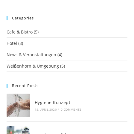
Categories
Cafe & Bistro
(5)
Hotel
(8)
News & Veranstaltungen
(4)
Weißenhorn & Umgebung
(5)
Recent Posts
Hygiene Konzept
15. APRIL 2020
/
0 COMMENTS