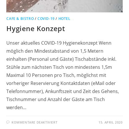
CAFE & BISTRO
/
COVID-19
/
HOTEL
Hygiene Konzept
Unser aktuelles COVID-19 Hygienekonzept Wenn
möglich den Mindestabstand von 1,5 Metern
einhalten (Personal und Gäste) Tischabstände inkl.
Stühle zum nächsten Tisch von mindestens 1,5m
Maximal 10 Personen pro Tisch, möglichst mit
vorheriger Reservierung Kontaktdaten (eMail oder
Telefonnummer), Ankunftszeit und Zeit des Gehens,
Tischnummer und Anzahl der Gäste am Tisch
werden…
KOMMENTARE DEAKTIVIERT
15. APRIL 2020