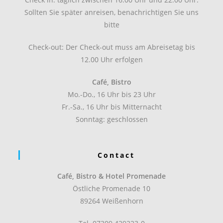
Sollten Sie später anreisen, benachrichtigen Sie uns
bitte
Check-out: Der Check-out muss am Abreisetag bis
12.00 Uhr erfolgen
Café, Bistro
Mo.-Do., 16 Uhr bis 23 Uhr
Fr.-Sa., 16 Uhr bis Mitternacht
Sonntag: geschlossen
Contact
Café, Bistro & Hotel Promenade
Östliche Promenade 10
89264 Weißenhorn