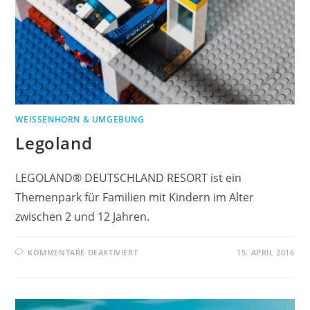
WEISSENHORN & UMGEBUNG
Legoland
LEGOLAND® DEUTSCHLAND RESORT ist ein
Themenpark für Familien mit Kindern im Alter
zwischen 2 und 12 Jahren.
KOMMENTARE DEAKTIVIERT
15. APRIL 2016