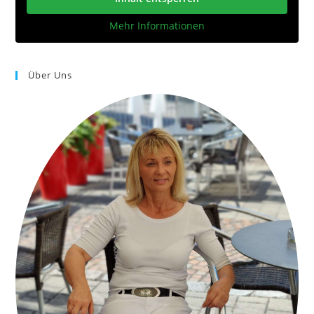
Mehr Informationen
Über Uns