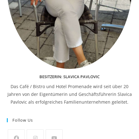
BESITZERIN: SLAVICA PAVLOVIC
Das Café / Bistro und Hotel Promenade wird seit über 20
Jahren von der Eigentümerin und Geschäftsführerin Slavica
Pavlovic als erfolgreiches Familienunternehmen geleitet.
Follow Us