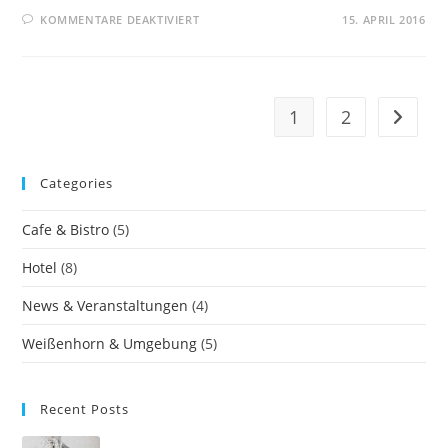
KOMMENTARE DEAKTIVIERT
15. APRIL 2016
1
2
Categories
Cafe & Bistro
(5)
Hotel
(8)
News & Veranstaltungen
(4)
Weißenhorn & Umgebung
(5)
Recent Posts