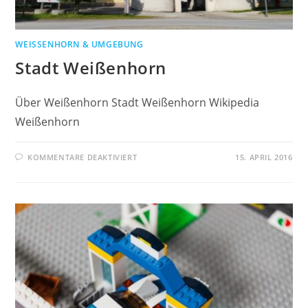
WEISSENHORN & UMGEBUNG
Stadt Weißenhorn
Über Weißenhorn Stadt Weißenhorn Wikipedia
Weißenhorn
KOMMENTARE DEAKTIVIERT
15. APRIL 2016