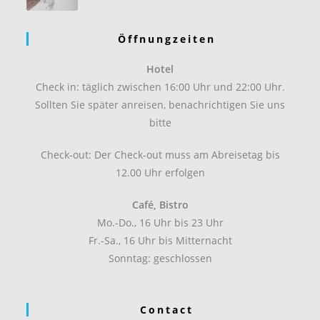
Öffnungzeiten
Hotel
Check in: täglich zwischen 16:00 Uhr und 22:00 Uhr.
Sollten Sie später anreisen, benachrichtigen Sie uns
bitte
Check-out: Der Check-out muss am Abreisetag bis
12.00 Uhr erfolgen
Café, Bistro
Mo.-Do., 16 Uhr bis 23 Uhr
Fr.-Sa., 16 Uhr bis Mitternacht
Sonntag: geschlossen
Contact