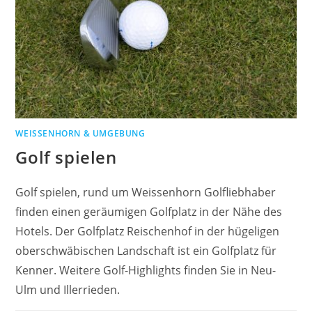
WEISSENHORN & UMGEBUNG
Golf spielen
Golf spielen, rund um Weissenhorn Golfliebhaber
finden einen geräumigen Golfplatz in der Nähe des
Hotels. Der Golfplatz Reischenhof in der hügeligen
oberschwäbischen Landschaft ist ein Golfplatz für
Kenner. Weitere Golf-Highlights finden Sie in Neu-
Ulm und Illerrieden.