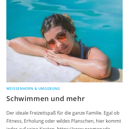
WEISSENHORN & UMGEBUNG
Schwimmen und mehr
Der ideale Freizeitspaß für die ganze Familie. Egal ob
Fitness, Erholung oder wildes Planschen, hier kommt