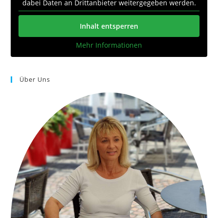
dabei Daten an Drittanbieter weitergegeben werden.
Inhalt entsperren
Mehr Informationen
Über Uns