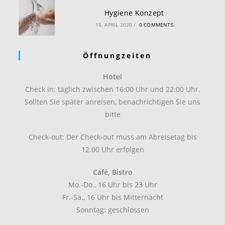
Hygiene Konzept
15. APRIL 2020
/
0 COMMENTS
Öffnungzeiten
Hotel
Check in: täglich zwischen 16:00 Uhr und 22:00 Uhr.
Sollten Sie später anreisen, benachrichtigen Sie uns
bitte
Check-out: Der Check-out muss am Abreisetag bis
12.00 Uhr erfolgen
Café, Bistro
Mo.-Do., 16 Uhr bis 23 Uhr
Fr.-Sa., 16 Uhr bis Mitternacht
Sonntag: geschlossen