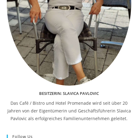
BESITZERIN: SLAVICA PAVLOVIC
Das Café / Bistro und Hotel Promenade wird seit über 20
Jahren von der Eigentümerin und Geschäftsführerin Slavica
Pavlovic als erfolgreiches Familienunternehmen geleitet.
Follow Us