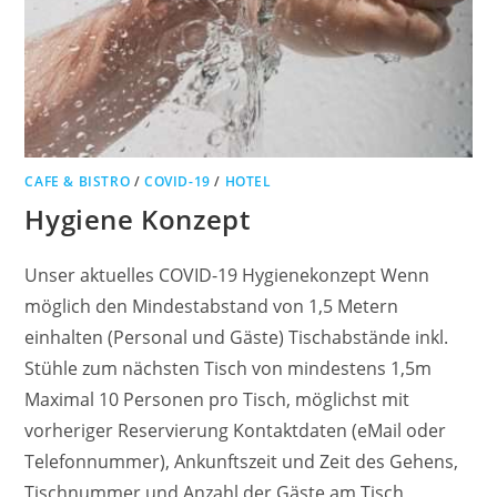
CAFE & BISTRO
/
COVID-19
/
HOTEL
Hygiene Konzept
Unser aktuelles COVID-19 Hygienekonzept Wenn
möglich den Mindestabstand von 1,5 Metern
einhalten (Personal und Gäste) Tischabstände inkl.
Stühle zum nächsten Tisch von mindestens 1,5m
Maximal 10 Personen pro Tisch, möglichst mit
vorheriger Reservierung Kontaktdaten (eMail oder
Telefonnummer), Ankunftszeit und Zeit des Gehens,
Tischnummer und Anzahl der Gäste am Tisch