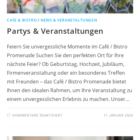
CAFE & BISTRO
/
NEWS & VERANSTALTUNGEN
Partys & Veranstaltungen
Feiern Sie unvergessliche Momente im Café / Bistro
Promenade Suchen Sie den perfekten Ort für Ihre
nächste Feier? Ob Geburtstag, Hochzeit, Jubiläum,
Firmenveranstaltung oder ein besonderes Treffen
mit Freunden – das Café / Bistro Promenade bietet
Ihnen den idealen Rahmen, um Ihre Veranstaltung zu
einem unvergesslichen Erlebnis zu machen. Unser…
KOMMENTARE DEAKTIVIERT
11. JANUAR 2026