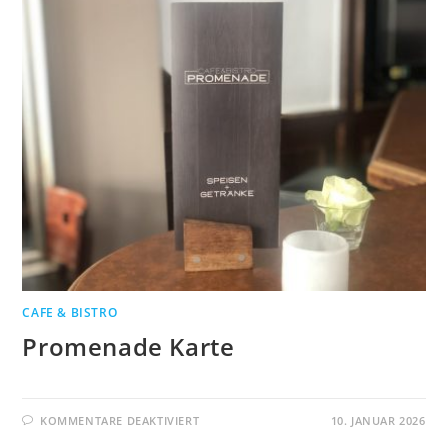
CAFE & BISTRO
Promenade Karte
KOMMENTARE DEAKTIVIERT
10. JANUAR 2026