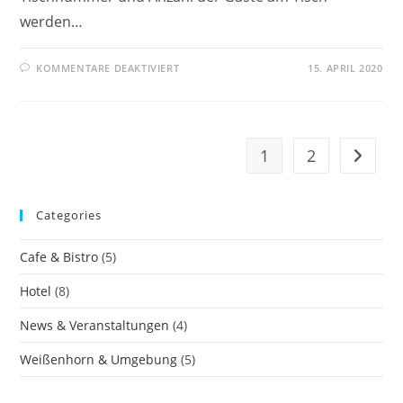
werden…
KOMMENTARE DEAKTIVIERT
15. APRIL 2020
1
2
Categories
Cafe & Bistro
(5)
Hotel
(8)
News & Veranstaltungen
(4)
Weißenhorn & Umgebung
(5)